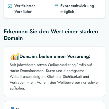
Verifizierter
Expressabwicklung
Verkäufer
möglich
Erkennen Sie den Wert einer starken
Domain
Domains bieten einen Vorsprung:
Seit Jahrzehnten setzen Online-Marketing-Profis auf
starke Domainnamen. Kurze und einprägsame
Webadressen steigern Klickrate, Sichtbarkeit und
Vertrauen – ein Vorteil, den Wettbewerber nur schwer
aufholen.