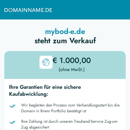
mybod-e.de
steht zum Verkauf
€ 1.000,00
(ohne MwSt.)
Ihre Garantien für eine sichere
Kaufabwicklung:
Wir begleiten den Prozess vom Verhandlungsstart bis die
Domain in Ihrem Portfolio bestätigt ist
Ihre Zahlung ist durch unseren Treuhand-Service Zug-um-
Zug abgesichert