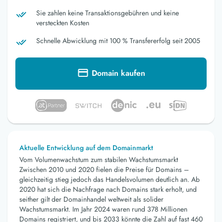
Sie zahlen keine Transaktionsgebühren und keine
versteckten Kosten
Schnelle Abwicklung mit 100 % Transfererfolg seit 2005
Domain kaufen
Aktuelle Entwicklung auf dem Domainmarkt
Vom Volumenwachstum zum stabilen Wachstumsmarkt
Zwischen 2010 und 2020 fielen die Preise für Domains –
gleichzeitig stieg jedoch das Handelsvolumen deutlich an. Ab
2020 hat sich die Nachfrage nach Domains stark erholt, und
seither gilt der Domainhandel weltweit als solider
Wachstumsmarkt. Im Jahr 2024 waren rund 378 Millionen
Domains registriert, und bis 2033 könnte die Zahl auf fast 460