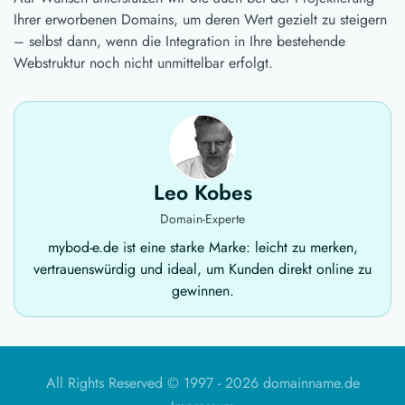
Ihrer erworbenen Domains, um deren Wert gezielt zu steigern
– selbst dann, wenn die Integration in Ihre bestehende
Webstruktur noch nicht unmittelbar erfolgt.
Leo Kobes
Domain-Experte
mybod-e.de ist eine starke Marke: leicht zu merken,
vertrauenswürdig und ideal, um Kunden direkt online zu
gewinnen.
All Rights Reserved © 1997 -
2026 domainname.de